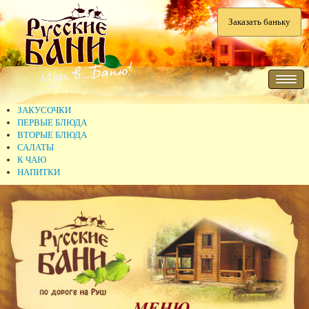
Заказать баньку
ЗАКУСОЧКИ
ПЕРВЫЕ БЛЮДА
ВТОРЫЕ БЛЮДА
САЛАТЫ
К ЧАЮ
НАПИТКИ